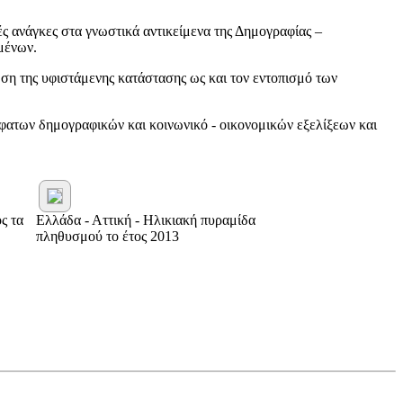
 ανάγκες στα γνωστικά αντικείμενα της Δημογραφίας –
μένων.
ση της υφιστάμενης κατάστασης ως και τον εντοπισμό των
ατων δημογραφικών και κοινωνικό - οικονομικών εξελίξεων και
ς τα
Ελλάδα - Αττική - Ηλικιακή πυραμίδα
πληθυσμού το έτος 2013